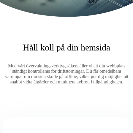
Håll koll på din hemsida
Med vårt övervakningsverktyg säkerställer vi att din webbplats
ständigt kontrolleras för driftstörningar. Du får omedelbara
varningar om din sida skulle gå offline, vilket ger dig möjlighet att
snabbt vidta åtgärder och minimera avbrott i tillgängligheten.