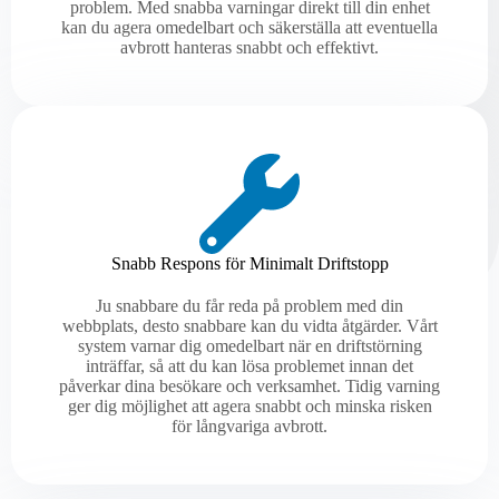
problem. Med snabba varningar direkt till din enhet
kan du agera omedelbart och säkerställa att eventuella
avbrott hanteras snabbt och effektivt.
Snabb Respons för Minimalt Driftstopp
Ju snabbare du får reda på problem med din
webbplats, desto snabbare kan du vidta åtgärder. Vårt
system varnar dig omedelbart när en driftstörning
inträffar, så att du kan lösa problemet innan det
påverkar dina besökare och verksamhet. Tidig varning
ger dig möjlighet att agera snabbt och minska risken
för långvariga avbrott.