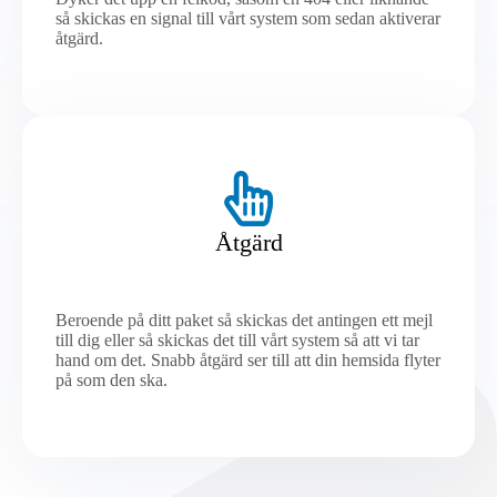
så skickas en signal till vårt system som sedan aktiverar
åtgärd.
Åtgärd
Beroende på ditt paket så skickas det antingen ett mejl
till dig eller så skickas det till vårt system så att vi tar
hand om det. Snabb åtgärd ser till att din hemsida flyter
på som den ska.