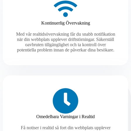
Kontinuerlig Övervakning
Med vår realtidsövervakning får du snabb notifikation
när din webbplats upplever driftstörningar. Säkerställ
oavbruten tillgänglighet och ta kontroll över
potentiella problem innan de påverkar dina besökare.
Omedelbara Varningar i Realtid
Få notiser i realtid så fort din webbplats upplever