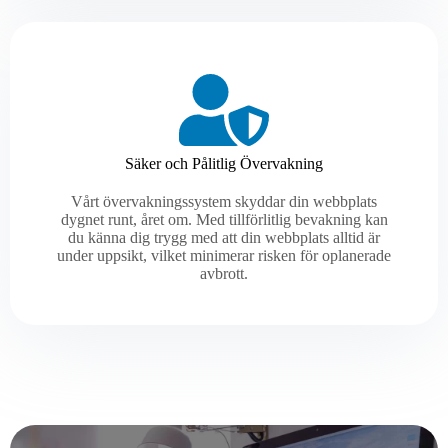
Säker och Pålitlig Övervakning
Vårt övervakningssystem skyddar din webbplats
dygnet runt, året om. Med tillförlitlig bevakning kan
du känna dig trygg med att din webbplats alltid är
under uppsikt, vilket minimerar risken för oplanerade
avbrott.