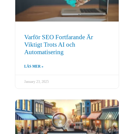
Varför SEO Fortfarande Är
Viktigt Trots AI och
Automatisering
LÄS MER »
January 23, 2025