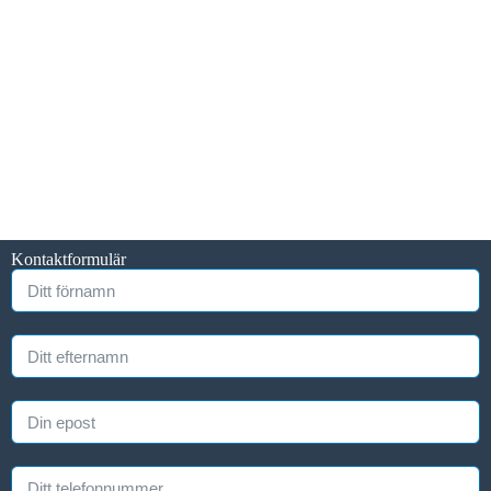
Kontaktformulär