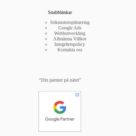
Snabblänkar
Sökmotoroptimering
Google Ads
Webbutveckling
Allmänna Villkor
Integritetspolicy
Kontakta oss
“Din partner på nätet”